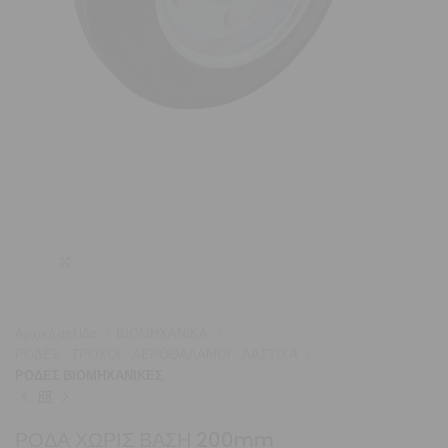
Μεγέθυνση
Αρχική σελίδα
ΒΙΟΜΗΧΑΝΙΚΑ
ΡΟΔΕΣ - ΤΡΟΧΟΙ - ΑΕΡΟΘΑΛΑΜΟΙ - ΛΑΣΤΙΧΑ
ΡΟΔΕΣ ΒΙΟΜΗΧΑΝΙΚΕΣ
ΡΟΔΑ ΧΩΡΙΣ ΒΑΣΗ 200mm