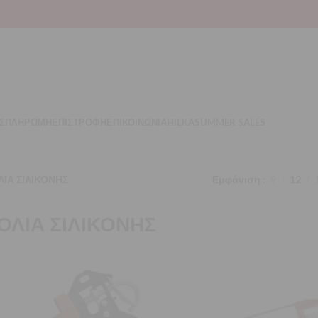
Σ
ΠΛΗΡΩΜΗ
ΕΠΙΣΤΡΟΦΗ
ΕΠΙΚΟΙΝΩΝΙΑ
HILKA
SUMMER SALES
ΛΙΑ ΣΙΛΙΚΟΝΗΣ
Εμφάνιση
9
12
ΟΛΙΑ ΣΙΛΙΚΟΝΗΣ