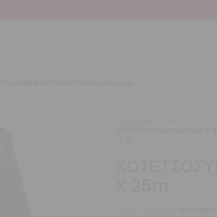
Σ
ΠΛΗΡΩΜΗ
ΕΠΙΣΤΡΟΦΗ
ΕΠΙΚΟΙΝΩΝΙΑ
HILKA
Αρχική σελίδα
ΠΛΕΓΜΑΤΑ - ΚΟ
ΚΟΤΕΤΣΟΣΥΡΜΑ ΕΝ ΘΕΡΜΩ 1″ 1,
ΚΟΤΕΤΣΟΣΥΡ
Χ 25m
Κωδικός προϊόντος:
5205604021