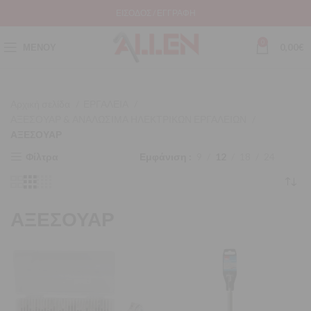
ΕΊΣΟΔΟΣ / ΕΓΓΡΑΦΉ
0
ΜΕΝΟΎ
0,00
€
Αρχική σελίδα
ΕΡΓΑΛΕΙΑ
ΑΞΕΣΟΥΑΡ & ΑΝΑΛΩΣΙΜΑ ΗΛΕΚΤΡΙΚΩΝ ΕΡΓΑΛΕΙΩΝ
ΑΞΕΣΟΥΑΡ
Φίλτρα
Εμφάνιση
9
12
18
24
ΑΞΕΣΟΥΑΡ