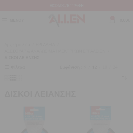
ΕΊΣΟΔΟΣ / ΕΓΓΡΑΦΉ
0
ΜΕΝΟΎ
0,00
€
Αρχική σελίδα
ΕΡΓΑΛΕΙΑ
ΑΞΕΣΟΥΑΡ & ΑΝΑΛΩΣΙΜΑ ΗΛΕΚΤΡΙΚΩΝ ΕΡΓΑΛΕΙΩΝ
ΔΙΣΚΟΙ ΛΕΙΑΝΣΗΣ
Φίλτρα
Εμφάνιση
9
12
18
24
ΔΙΣΚΟΙ ΛΕΙΑΝΣΗΣ