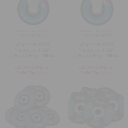
Κωδικός προϊόντος:
Κωδικός προϊόντος:
5205604992620
5205604556488
ΔΙΣΚΟΣ ΛΕΙΑΝΣΗΣ
ΔΙΣΚΟΣ ΛΕΙΑΝΣΗΣ
ΦΤΕΡΩΤΟΣ 4-1/2″
ΦΤΕΡΩΤΟΣ 4-1/2″
(115mm) 60 grit HILKA
(115mm) 80 grit HILKA
ΔΙΣΚΟΙ ΛΕΙΑΝΣΗΣ
ΔΙΣΚΟΙ ΛΕΙΑΝΣΗΣ
1,69
€
/ Τμχ
1,69
€
/ Τμχ
με ΦΠΑ
με ΦΠΑ