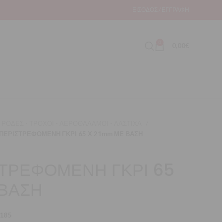
ΕΊΣΟΔΟΣ / ΕΓΓΡΑΦΉ
0
0,00
€
ΡΟΔΕΣ - ΤΡΟΧΟΙ - ΑΕΡΟΘΑΛΑΜΟΙ - ΛΑΣΤΙΧΑ
ΠΕΡΙΣΤΡΕΦΟΜΕΝΗ ΓΚΡΙ 65 Χ 21mm ΜΕ ΒΑΣΗ
ΤΡΕΦΟΜΕΝΗ ΓΚΡΙ 65
 ΒΑΣΗ
185