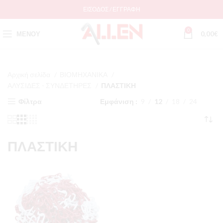
ΕΊΣΟΔΟΣ / ΕΓΓΡΑΦΉ
0
ΜΕΝΟΎ
0,00
€
Αρχική σελίδα
ΒΙΟΜΗΧΑΝΙΚΑ
ΑΛΥΣΙΔΕΣ - ΣΥΝΔΕΤΗΡΕΣ
ΠΛΑΣΤΙΚΗ
Φίλτρα
Εμφάνιση
9
12
18
24
ΠΛΑΣΤΙΚΗ