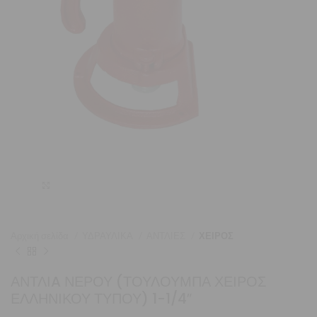
Μεγέθυνση
Αρχική σελίδα
ΥΔΡΑΥΛΙΚΑ
ΑΝΤΛΙΕΣ
ΧΕΙΡΟΣ
ΑΝΤΛΙA ΝΕΡΟΥ (ΤΟΥΛΟΥΜΠΑ ΧΕΙΡΟΣ
ΕΛΛΗΝΙΚΟΥ ΤΥΠΟΥ) 1-1/4″