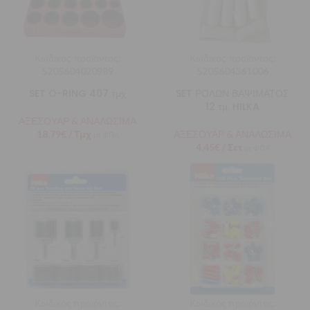
Κωδικός προϊόντος:
Κωδικός προϊόντος:
5205604020989
5205604361006
SET O-RING 407 τμχ
SET ΡΟΛΩΝ ΒΑΨΙΜΑΤΟΣ
12 τμ. HILKA
ΑΞΕΣΟΥΑΡ & ΑΝΑΛΩΣΙΜΑ
18,79
€
/ Τμχ
ΑΞΕΣΟΥΑΡ & ΑΝΑΛΩΣΙΜΑ
με ΦΠΑ
4,45
€
/ Σετ
με ΦΠΑ
Κωδικός προϊόντος:
Κωδικός προϊόντος: