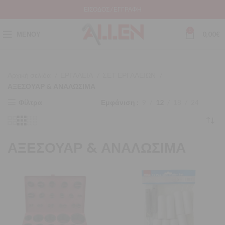
ΕΊΣΟΔΟΣ / ΕΓΓΡΑΦΉ
0
ΜΕΝΟΎ
0,00
€
Αρχική σελίδα
ΕΡΓΑΛΕΙΑ
ΣΕΤ ΕΡΓΑΛΕΙΩΝ
ΑΞΕΣΟΥΑΡ & ΑΝΑΛΩΣΙΜΑ
Φίλτρα
Εμφάνιση
9
12
18
24
ΑΞΕΣΟΥΑΡ & ΑΝΑΛΩΣΙΜΑ