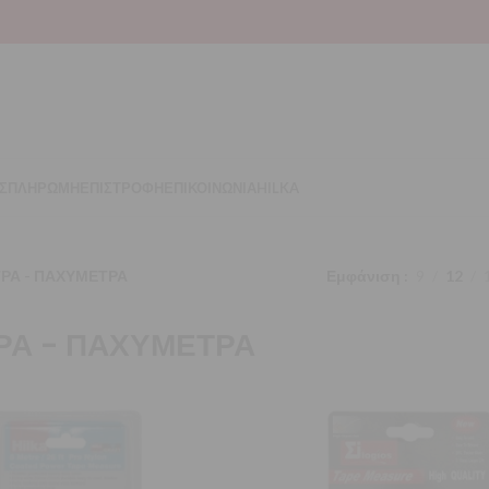
Σ
ΠΛΗΡΩΜΗ
ΕΠΙΣΤΡΟΦΗ
ΕΠΙΚΟΙΝΩΝΙΑ
HILKA
ΡΑ - ΠΑΧΥΜΕΤΡΑ
Εμφάνιση
9
12
ΡΑ - ΠΑΧΥΜΕΤΡΑ