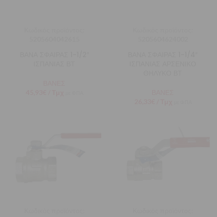
Κωδικός προϊόντος:
Κωδικός προϊόντος:
5205604042615
5205604624002
ΒΑΝΑ ΣΦΑΙΡΑΣ 1-1/2″
ΒΑΝΑ ΣΦΑΙΡΑΣ 1-1/4″
ΙΣΠΑΝΙΑΣ ΒΤ
ΙΣΠΑΝΙΑΣ ΑΡΣΕΝΙΚΟ
ΘΗΛΥΚΟ ΒΤ
ΒΑΝΕΣ
45,93
€
/ Τμχ
ΒΑΝΕΣ
με ΦΠΑ
26,33
€
/ Τμχ
με ΦΠΑ
Κωδικός προϊόντος:
Κωδικός προϊόντος: