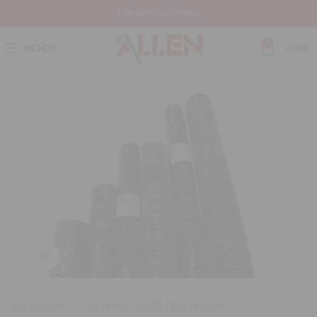
ΕΊΣΟΔΟΣ / ΕΓΓΡΑΦΉ
0
ΜΕΝΟΎ
0,00
€
Μεγέθυνση
Αρχική σελίδα
ΠΛΕΓΜΑΤΑ - ΚΟΤΕΤΣΟΣΥΡΜΑΤΑ