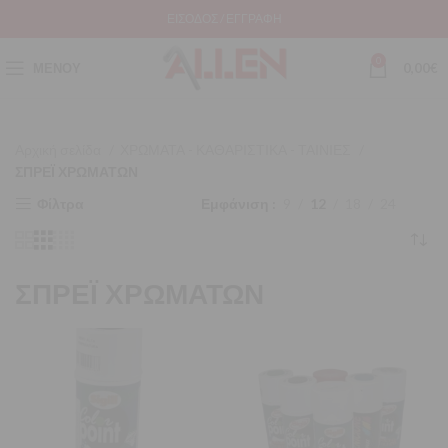
ΕΊΣΟΔΟΣ / ΕΓΓΡΑΦΉ
0
ΜΕΝΟΎ
0,00
€
Αρχική σελίδα
ΧΡΩΜΑΤΑ - ΚΑΘΑΡΙΣΤΙΚΑ - ΤΑΙΝΙΕΣ
ΣΠΡΕΪ ΧΡΩΜΑΤΩΝ
Φίλτρα
Εμφάνιση
9
12
18
24
ΣΠΡΕΪ ΧΡΩΜΑΤΩΝ