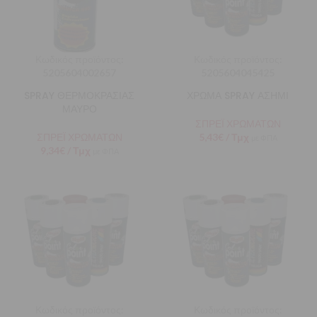
Κωδικός προϊόντος:
Κωδικός προϊόντος:
5205604002657
5205604045425
SPRAY ΘΕΡΜΟΚΡΑΣΙΑΣ
ΧΡΩΜΑ SPRAY ΑΣΗΜΙ
ΜΑΥΡΟ
ΣΠΡΕΪ ΧΡΩΜΑΤΩΝ
ΣΠΡΕΪ ΧΡΩΜΑΤΩΝ
5,43
€
/ Τμχ
με ΦΠΑ
9,34
€
/ Τμχ
με ΦΠΑ
Κωδικός προϊόντος:
Κωδικός προϊόντος: