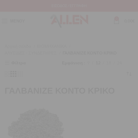
ΕΊΣΟΔΟΣ / ΕΓΓΡΑΦΉ
0
ΜΕΝΟΎ
0,00
€
Αρχική σελίδα
ΒΙΟΜΗΧΑΝΙΚΑ
ΑΛΥΣΙΔΕΣ - ΣΥΝΔΕΤΗΡΕΣ
ΓΑΛΒΑΝΙΖΕ ΚΟΝΤΟ ΚΡΙΚΟ
Φίλτρα
Εμφάνιση
9
12
18
24
ΓΑΛΒΑΝΙΖΕ ΚΟΝΤΟ ΚΡΙΚΟ