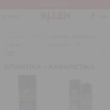
ΕΊΣΟΔΟΣ / ΕΓΓΡΑΦΉ
0
ΜΕΝΟΎ
0,00
€
Αρχική σελίδα
ΕΡΓΑΛΕΙΑ
ΛΙΠΑΝΤΙΚΑ - ΚΑΘΑΡΙΣΤΙΚΑ
Φίλτρα
Εμφάνιση
9
12
18
24
ΛΙΠΑΝΤΙΚΑ - ΚΑΘΑΡΙΣΤΙΚΑ