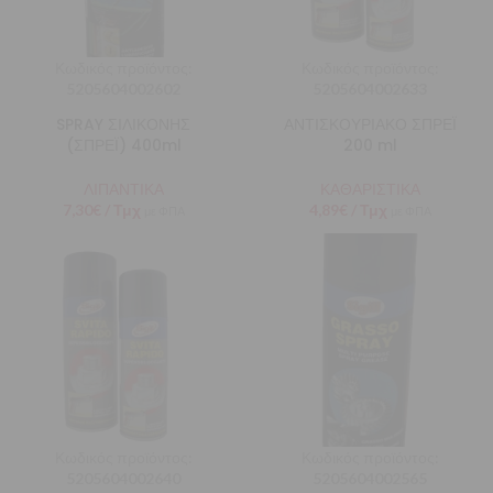
Κωδικός προϊόντος:
Κωδικός προϊόντος:
5205604002602
5205604002633
SPRAY ΣΙΛΙΚΟΝΗΣ
ΑΝΤΙΣΚΟΥΡΙΑΚΟ ΣΠΡΕΪ
(ΣΠΡΕΪ) 400ml
200 ml
ΛΙΠΑΝΤΙΚΑ
ΚΑΘΑΡΙΣΤΙΚΑ
7,30
€
/ Τμχ
4,89
€
/ Τμχ
με ΦΠΑ
με ΦΠΑ
Κωδικός προϊόντος:
Κωδικός προϊόντος:
5205604002640
5205604002565