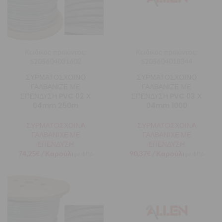
Κωδικός προϊόντος:
Κωδικός προϊόντος:
5205604031602
5205604018344
ΣΥΡΜΑΤΟΣΧΟΙΝΟ
ΣΥΡΜΑΤΟΣΧΟΙΝΟ
ΓΑΛΒΑΝΙΖΕ ΜΕ
ΓΑΛΒΑΝΙΖΕ ΜΕ
ΕΠΕΝΔΥΣΗ PVC 02 Χ
ΕΠΕΝΔΥΣΗ PVC 03 Χ
04mm 250m
04mm 1000
ΣΥΡΜΑΤΟΣΧΟΙΝΑ
ΣΥΡΜΑΤΟΣΧΟΙΝΑ
ΓΑΛΒΑΝΙΧΕ ΜΕ
ΓΑΛΒΑΝΙΧΕ ΜΕ
ΕΠΕΝΔΥΣΗ
ΕΠΕΝΔΥΣΗ
74,25
€
/ Καρούλι
90,37
€
/ Καρούλι
με ΦΠΑ
με ΦΠΑ