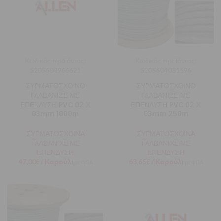
Κωδικός προϊόντος:
Κωδικός προϊόντος:
5205604966621
5205604031596
ΣΥΡΜΑΤΟΣΧΟΙΝΟ
ΣΥΡΜΑΤΟΣΧΟΙΝΟ
ΓΑΛΒΑΝΙΖΕ ΜΕ
ΓΑΛΒΑΝΙΖΕ ΜΕ
ΕΠΕΝΔΥΣΗ PVC 02 Χ
ΕΠΕΝΔΥΣΗ PVC 02 Χ
03mm 1000m
03mm 250m
ΣΥΡΜΑΤΟΣΧΟΙΝΑ
ΣΥΡΜΑΤΟΣΧΟΙΝΑ
ΓΑΛΒΑΝΙΧΕ ΜΕ
ΓΑΛΒΑΝΙΧΕ ΜΕ
ΕΠΕΝΔΥΣΗ
ΕΠΕΝΔΥΣΗ
47,00
€
/ Καρούλι
63,65
€
/ Καρούλι
με ΦΠΑ
με ΦΠΑ