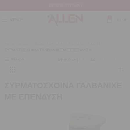
ΕΊΣΟΔΟΣ / ΕΓΓΡΑΦΉ
0
ΜΕΝΟΎ
0,00
€
Αρχική σελίδα
ΒΙΟΜΗΧΑΝΙΚΑ
ΣΥΡΜΑΤΟΣΧΟΙΝΑ
ΣΥΡΜΑΤΟΣΧΟΙΝΑ ΓΑΛΒΑΝΙΧΕ ΜΕ ΕΠΕΝΔΥΣΗ
Φίλτρα
Εμφάνιση
9
12
18
24
ΣΥΡΜΑΤΟΣΧΟΙΝΑ ΓΑΛΒΑΝΙΧΕ
ΜΕ ΕΠΕΝΔΥΣΗ