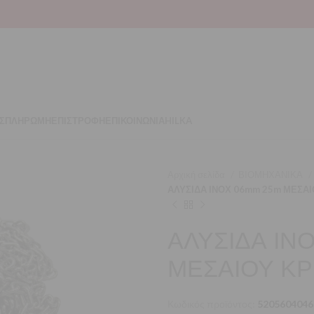
Σ
ΠΛΗΡΩΜΗ
ΕΠΙΣΤΡΟΦΗ
ΕΠΙΚΟΙΝΩΝΙΑ
HILKA
Αρχική σελίδα
ΒΙΟΜΗΧΑΝΙΚΑ
ΑΛΥΣΙΔΑ ΙΝΟΧ 06mm 25m ΜΕΣΑΙΟ
ΑΛΥΣΙΔΑ Ι
ΜΕΣΑΙΟΥ ΚΡΙ
Κωδικός προϊόντος:
5205604046