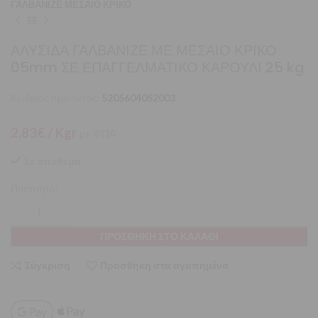
ΓΑΛΒΑΝΙΖΕ ΜΕΣΑΙΟ ΚΡΙΚΟ
ΑΛΥΣΙΔΑ ΓΑΛΒΑΝΙΖΕ ΜΕ ΜΕΣΑΙΟ ΚΡΙΚΟ
05mm ΣΕ ΕΠΑΓΓΕΛΜΑΤΙΚΟ ΚΑΡΟΥΛΙ 25 kg
Κωδικός προϊόντος:
5205604052003
2,83
€
/ Kgr
με ΦΠΑ
Σε απόθεμα
Ποσότητα:
ΠΡΟΣΘΉΚΗ ΣΤΟ ΚΑΛΆΘΙ
Σύγκριση
Προσθήκη στα αγαπημένα