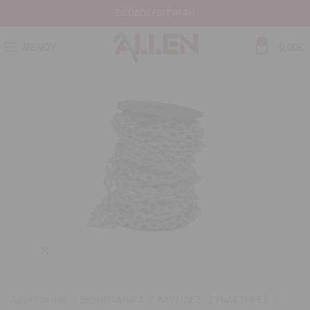
ΕΊΣΟΔΟΣ / ΕΓΓΡΑΦΉ
0
ΜΕΝΟΎ
0,00
€
Μεγέθυνση
Αρχική σελίδα
ΒΙΟΜΗΧΑΝΙΚΑ
ΑΛΥΣΙΔΕΣ - ΣΥΝΔΕΤΗΡΕΣ