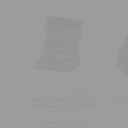
Κωδικός προϊόντος:
5205604051976
Κωδικό
ΑΛΥΣΙΔΑ ΓΑΛΒΑΝΙΖΕ ΜΕ ΜΕΣΑΙΟ
ΑΛΥΣΙΔΑ
ΚΡΙΚΟ 2,5mm ΣΕ ΕΠΑΓΓΕΛΜΑΤΙΚΟ
ΚΑΡΟΥΛΙ 25 kg
Γ
ΓΑΛΒΑΝΙΖΕ ΜΕΣΑΙΟ ΚΡΙΚΟ
DIN 764