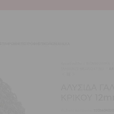
Σ
ΠΛΗΡΩΜΗ
ΕΠΙΣΤΡΟΦΗ
ΕΠΙΚΟΙΝΩΝΙΑ
HILKA
Αρχική σελίδα
ΒΙΟΜΗΧΑΝΙΚΑ
ΓΑΛΒΑΝΙΖΕ ΜΕΣΑΙΟ ΚΡΙΚΟ
ΑΛ
ΑΛΥΣΙΔΑ ΓΑ
ΚΡΙΚΟΥ 12
Κωδικός προϊόντος:
5205604020