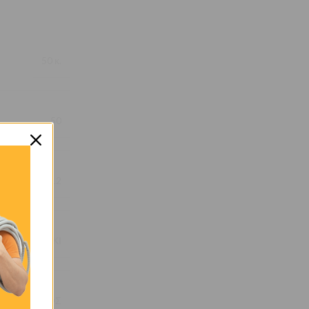
50 κ.
50
12
ΣΑΚΚΙ
ΑΙΟΣ ΚΡΙΚΟΣ