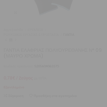
Μεγέθυνση
Αρχική σελίδα
ΕΡΓΑΛΕΙΑ
ΡΟΥΧΙΣΜΟΣ ΕΡΓΑΣΙΑΣ & ΠΡΟΣΤΑΣΙΑ
ΓΑΝΤΙΑ
ΓΑΝΤΙΑ ΕΛΑΦΡΙΑΣ ΠΟΛΥΟΥΡΕΘΑΝΗΣ Ν° 09
(ΜΑΥΡΟ ΧΡΩΜΑ)
Κωδικός προϊόντος:
5205604063375
0,78
€
/ Ζεύγος
με ΦΠΑ
Εξαντλημένο
Σύγκριση
Προσθήκη στα αγαπημένα