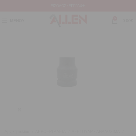
ΕΊΣΟΔΟΣ / ΕΓΓΡΑΦΉ
0
ΜΕΝΟΎ
0,00
€
Μεγέθυνση
Αρχική σελίδα
ΑΕΡΟΕΡΓΑΛΕΙΑ
ΑΞΕΣΟΥΑΡ - ΑΝΑΛΩΣΙΜΑ