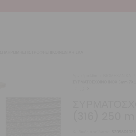
Σ
ΠΛΗΡΩΜΗ
ΕΠΙΣΤΡΟΦΗ
ΕΠΙΚΟΙΝΩΝΙΑ
HILKA
Αρχική σελίδα
ΒΙΟΜΗΧΑΝΙΚΑ
ΣΥΡΜΑΤΟΣΧΟΙΝΟ ΙΝΟΧ 5mm 7Χ19
ΣΥΡΜΑΤΟΣΧ
(316) 250 m
Κωδικός προϊόντος:
5205604031