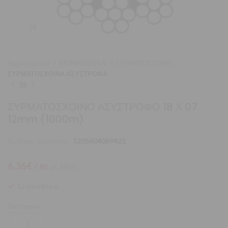
Μεγέθυνση
Αρχική σελίδα
ΒΙΟΜΗΧΑΝΙΚΑ
ΣΥΡΜΑΤΟΣΧΟΙΝΑ
ΣΥΡΜΑΤΟΣΧΟΙΝΑ ΑΣΥΣΤΡΟΦΑ
ΣΥΡΜΑΤΟΣΧΟΙΝΟ ΑΣΥΣΤΡΟΦΟ 18 Χ 07
12mm (1000m)
Κωδικός προϊόντος:
5205604069421
6,36
€
/ m
με ΦΠΑ
Σε απόθεμα
Ποσότητα: