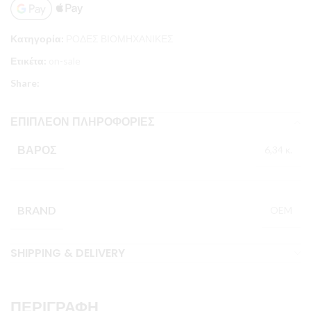
Κατηγορία:
ΡΟΔΕΣ ΒΙΟΜΗΧΑΝΙΚΕΣ
Ετικέτα:
on-sale
Share:
ΕΠΙΠΛΈΟΝ ΠΛΗΡΟΦΟΡΊΕΣ
ΒΆΡΟΣ
6,34 κ.
BRAND
OEM
SHIPPING & DELIVERY
ΠΕΡΙΓΡΑΦΉ