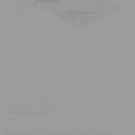
Μεγέθυνση
Αρχική σελίδα
ΒΙΟΜΗΧΑΝΙΚΑ
ΡΟΔΕΣ - ΤΡΟΧΟΙ - ΑΕΡΟΘΑΛΑΜΟΙ - ΛΑΣΤΙΧΑ
ΡΟΔΕΣ ΒΙΟΜΗΧΑΝΙΚΕΣ
ΡΟΔΑ ΠΕΡΙΣΤΡΕΦΟΜΕΝΗ ΜΕ ΦΡΕΝΟ