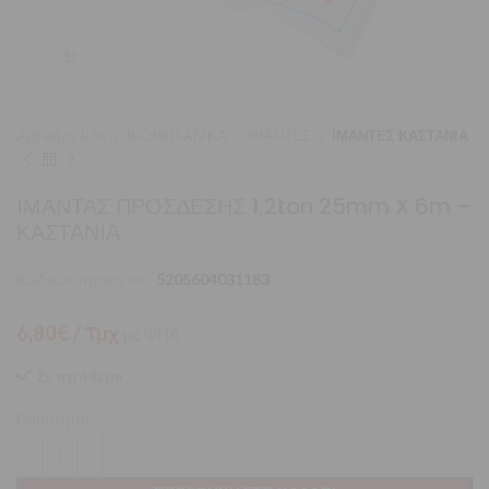
Μεγέθυνση
Αρχική σελίδα
ΒΙΟΜΗΧΑΝΙΚΑ
ΙΜΑΝΤΕΣ
ΙΜΑΝΤΕΣ ΚΑΣΤΑΝΙΑ
ΙΜΑΝΤΑΣ ΠΡΟΣΔΕΣΗΣ 1,2ton 25mm X 6m –
ΚΑΣΤΑΝΙΑ
Κωδικός προϊόντος:
5205604031183
6,80
€
/ Τμχ
με ΦΠΑ
Σε απόθεμα
Ποσότητα: