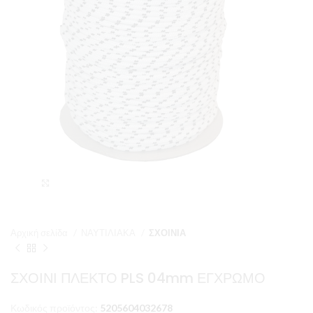
Μεγέθυνση
Αρχική σελίδα
ΝΑΥΤΙΛΙΑΚΑ
ΣΧΟΙΝΙΑ
ΣΧΟΙΝΙ ΠΛΕΚΤΟ PLS 04mm ΕΓΧΡΩΜΟ
Κωδικός προϊόντος:
5205604032678