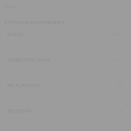
Share:
ΕΠΙΠΛΈΟΝ ΠΛΗΡΟΦΟΡΊΕΣ
ΒΆΡΟΣ
0,04 κ.
ΔΙΆΜΕΤΡΟΣ (INCH)
5/8"
ΜΕ ΑΣΦΆΛΕΙΑ
ΝΑΙ
ΜΕ ΒΌΛΤΑ
ΟΧΙ