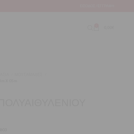
ΕΊΣΟΔΟΣ / ΕΓΓΡΑΦΉ
0
0,00
€
ΑΣΙΑ
ΜΟΥΣΑΜΑΔΕΣ
3m Χ 05m
ΠΟΛΥΑΙΘΥΛΕΝΙΟΥ
803