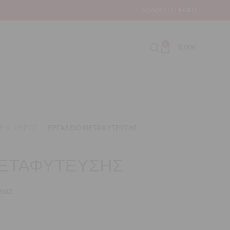
ΕΊΣΟΔΟΣ / ΕΓΓΡΑΦΉ
0
0,00
€
ΕΙΑ ΧΕΙΡΟΣ
ΕΡΓΑΛΕΙΟ ΜΕΤΑΦΥΤΕΥΣΗΣ
ΜΕΤΑΦΥΤΕΥΣΗΣ
502