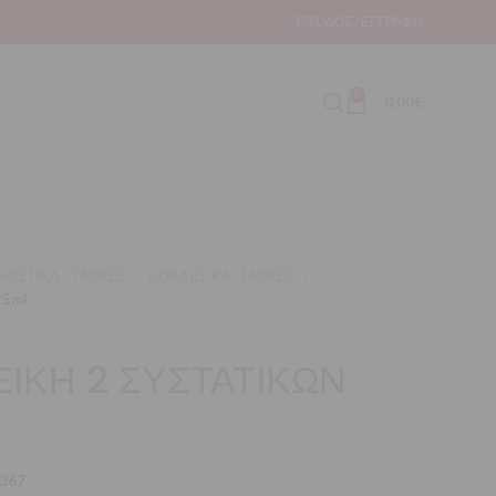
ΕΊΣΟΔΟΣ / ΕΓΓΡΑΦΉ
0
0,00
€
ΡΙΣΤΙΚΑ - ΤΑΙΝΙΕΣ
ΚΟΛΛΕΣ ΚΑΙ ΤΑΙΝΙΕΣ
25ml
ΙΚΗ 2 ΣΥΣΤΑΤΙΚΩΝ
367