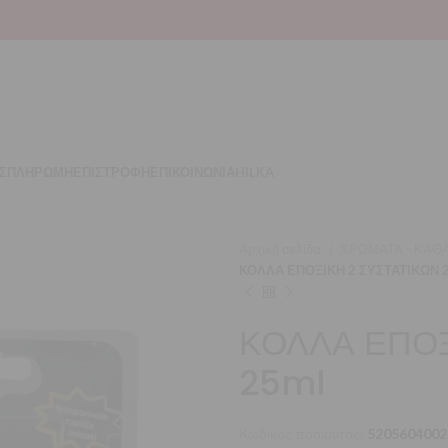
Σ
ΠΛΗΡΩΜΗ
ΕΠΙΣΤΡΟΦΗ
ΕΠΙΚΟΙΝΩΝΙΑ
HILKA
Αρχική σελίδα
ΧΡΩΜΑΤΑ - ΚΑΘΑ
ΚΟΛΛΑ ΕΠΟΞΙΚΗ 2 ΣΥΣΤΑΤΙΚΩΝ 
ΚΟΛΛΑ ΕΠΟΞ
25ml
Κωδικός προϊόντος:
5205604002