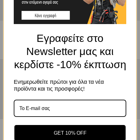
ΠΕΡΙΣΣΟΤΕΡΑ
Εγραφείτε στο
ΕΡΓΑΛΕΙΑ
Newsletter μας και
κερδίστε -10% έκπτωση
ΕΚΠΤΩΣΗ
-15 %
Ενημερωθείτε πρώτοι για όλα τα νέα
προϊόντα και τις προσφορές!
ΓΙΑ ΟΛΑ
ΤΑ ΕΡΓΑΛΕΙΑ
ΠΕΡΙΣΣΟΤΕΡΑ
GET 10% OFF