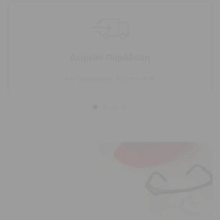
ΓΑΝΤΙΑ ΑΠΟ
ΝΙΤΡΙΛΙΟ
Έκπτωση
εως -50%
Δωρεάν Παράδοση
ΠΕΡΙΣΣΟΤΕΡΑ
Για Παραγγελίες άνω των 40€