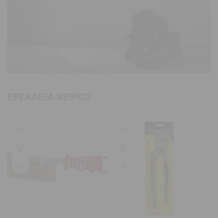
ΠΡΟΣΤΑΣΙΑ ΕΡΓΑΣΙΑΣ
Lorem ipsum dolor
sit amet
ΠΕΡΙΣΣΟΤΕΡΑ
ΡΟΥΧΙΣΜΟΣ ΕΡΓΑΣΙΑΣ
ΕΡΓΑΛΕΙΑ ΧΕΙΡΟΣ
Lorem ipsum dolor
sit amet
ΠΕΡΙΣΣΟΤΕΡΑ