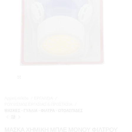
Μεγέθυνση
Αρχική σελίδα
ΕΡΓΑΛΕΙΑ
ΡΟΥΧΙΣΜΟΣ ΕΡΓΑΣΙΑΣ & ΠΡΟΣΤΑΣΙΑ
ΜΑΣΚΕΣ - ΓΥΑΛΙΑ - ΦΙΛΤΡΑ - ΩΤΟΑΣΠΙΔΕΣ
ΜΑΣΚΑ ΧΗΜΙΚΗ ΜΠΛΕ ΜΟΝΟΥ ΦΙΛΤΡΟΥ