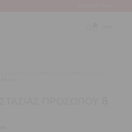
ΕΊΣΟΔΟΣ / ΕΓΓΡΑΦΉ
0
0,00
€
ΧΙΣΜΟΣ ΕΡΓΑΣΙΑΣ & ΠΡΟΣΤΑΣΙΑ
ΚΡΑΝΗ - ΑΣΠΙΔΕΣ
 Χ 15,5″
ΣΤΑΣΙΑΣ ΠΡΟΣΩΠΟΥ 8
485