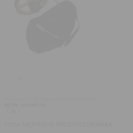
Μεγέθυνση
Αρχική σελίδα
ΕΡΓΑΛΕΙΑ
ΟΡΓΑΝΑ ΜΕΤΡΗΣΗΣ
ΜΕΤΡΑ - ΠΑΧΥΜΕΤΡΑ
ΡΟΔΑ ΜΕΤΡΗΣΗΣ ΑΠΟΣΤΑΣΕΩΝ HILKA