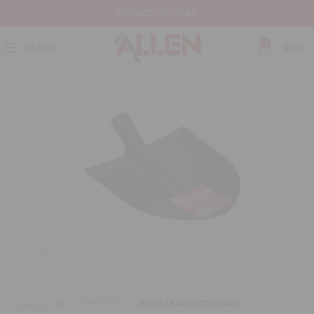
ΕΊΣΟΔΟΣ / ΕΓΓΡΑΦΉ
0
ΜΕΝΟΎ
0,00
€
Μεγέθυνση
Αρχική σελίδα
ΕΡΓΑΛΕΙΑ
ΕΡΓΑΛΕΙΑ ΟΙΚΟΔΟΜΗΣ