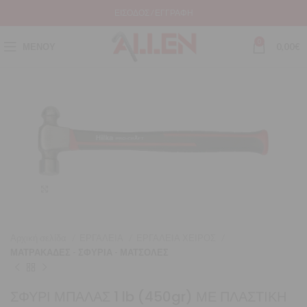
ΕΊΣΟΔΟΣ / ΕΓΓΡΑΦΉ
0
ΜΕΝΟΎ
0,00
€
Μεγέθυνση
Αρχική σελίδα
ΕΡΓΑΛΕΙΑ
ΕΡΓΑΛΕΙΑ ΧΕΙΡΟΣ
ΜΑΤΡΑΚΑΔΕΣ - ΣΦΥΡΙΑ - ΜΑΤΣΟΛΕΣ
ΣΦΥΡΙ ΜΠΑΛΑΣ 1 lb (450gr) ΜΕ ΠΛΑΣΤΙΚΗ