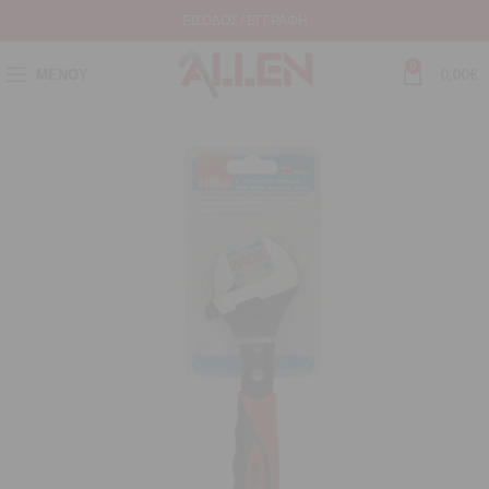
ΕΊΣΟΔΟΣ / ΕΓΓΡΑΦΉ
0
ΜΕΝΟΎ
0,00
€