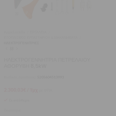
Μεγέθυνση
Αρχική σελίδα
ΕΡΓΑΛΕΙΑ
ΕΞΟΠΛΙΣΜΟΣ ΕΡΓΑΣΤΗΡΙΟΥ & ΜΗΧΑΝΗΜΑΤΑ
ΗΛΕΚΤΡΟΓΕΝΗΤΡΙΕΣ
ΗΛΕΚΤΡΟΓΕΝΝΗΤΡΙΑ ΠΕΤΡΕΛΑΙΟΥ
ΑΘΟΡΥΒΗ 8,5kW
Κωδικός προϊόντος:
5205604513993
2.300,03
€
/ Τμχ
με ΦΠΑ
Σε απόθεμα
Ποσότητα: