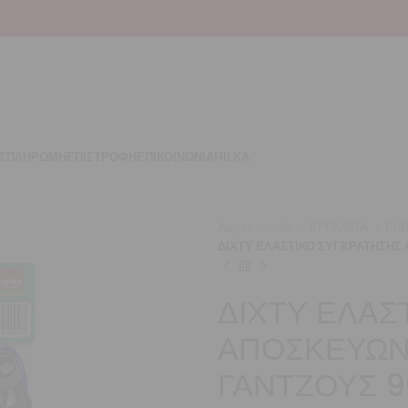
Σ
ΠΛΗΡΩΜΗ
ΕΠΙΣΤΡΟΦΗ
ΕΠΙΚΟΙΝΩΝΙΑ
HILKA
Αρχική σελίδα
ΕΡΓΑΛΕΙΑ
ΕΙΔ
ΔΙΧΤΥ ΕΛΑΣΤΙΚΟ ΣΥΓΚΡΑΤΗΣΗΣ
ΔΙΧΤΥ ΕΛΑΣ
ΑΠΟΣΚΕΥΩΝ
ΓΑΝΤΖΟΥΣ 