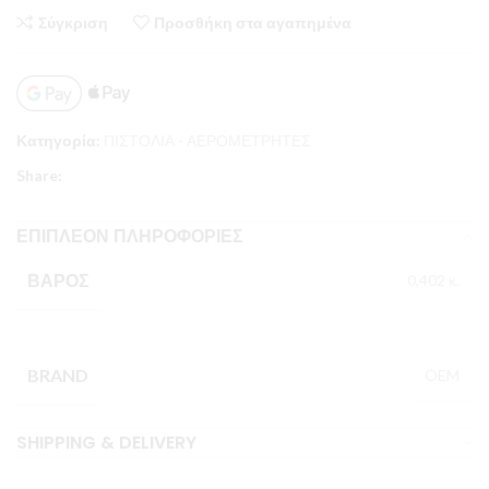
Σύγκριση
Προσθήκη στα αγαπημένα
Κατηγορία:
ΠΙΣΤΟΛΙΑ - ΑΕΡΟΜΕΤΡΗΤΕΣ
Share:
ΕΠΙΠΛΈΟΝ ΠΛΗΡΟΦΟΡΊΕΣ
ΒΆΡΟΣ
0,402 κ.
BRAND
OEM
SHIPPING & DELIVERY