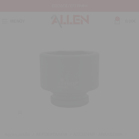
ΕΊΣΟΔΟΣ / ΕΓΓΡΑΦΉ
0
ΜΕΝΟΎ
0,00
€
Μεγέθυνση
Αρχική σελίδα
ΑΕΡΟΕΡΓΑΛΕΙΑ
ΑΞΕΣΟΥΑΡ - ΑΝΑΛΩΣΙΜΑ