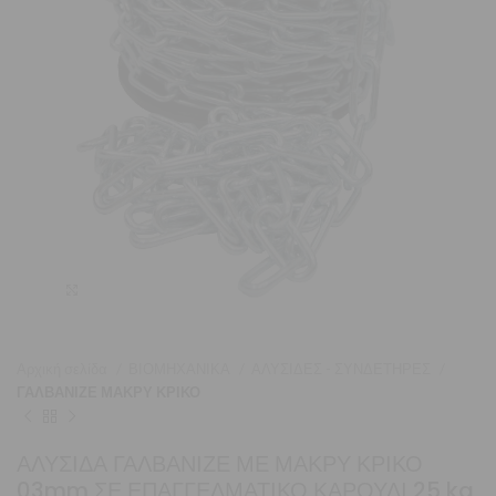
Μεγέθυνση
Αρχική σελίδα
ΒΙΟΜΗΧΑΝΙΚΑ
ΑΛΥΣΙΔΕΣ - ΣΥΝΔΕΤΗΡΕΣ
ΓΑΛΒΑΝΙΖΕ ΜΑΚΡΥ ΚΡΙΚΟ
ΑΛΥΣΙΔΑ ΓΑΛΒΑΝΙΖΕ ΜΕ ΜΑΚΡΥ ΚΡΙΚΟ
03mm ΣΕ ΕΠΑΓΓΕΛΜΑΤΙΚΟ ΚΑΡΟΥΛΙ 25 kg