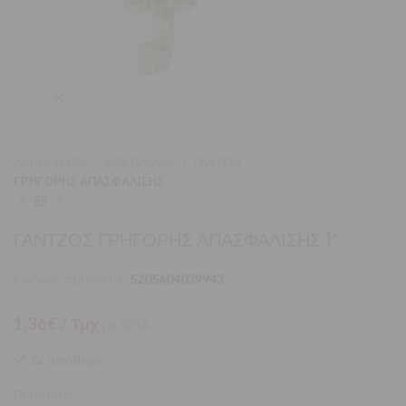
Μεγέθυνση
Αρχική σελίδα
ΝΑΥΤΙΛΙΑΚΑ
ΓΑΝΤΖΟΙ
ΓΡΗΓΟΡΗΣ ΑΠΑΣΦΑΛΙΣΗΣ
ΓΑΝΤΖΟΣ ΓΡΗΓΟΡΗΣ ΑΠΑΣΦΑΛΙΣΗΣ 1″
Κωδικός προϊόντος:
5205604039943
1,36
€
/ Τμχ
με ΦΠΑ
Σε απόθεμα
Ποσότητα: