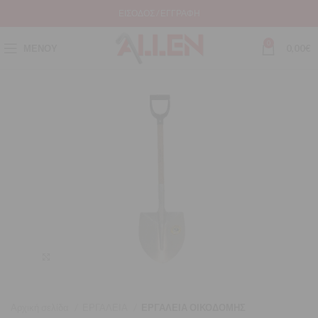
ΕΊΣΟΔΟΣ / ΕΓΓΡΑΦΉ
0
ΜΕΝΟΎ
0,00
€
Μεγέθυνση
Αρχική σελίδα
ΕΡΓΑΛΕΙΑ
ΕΡΓΑΛΕΙΑ ΟΙΚΟΔΟΜΗΣ